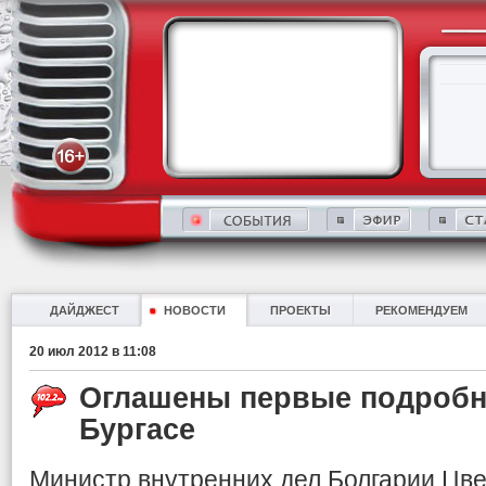
ДАЙДЖЕСТ
НОВОСТИ
ПРОЕКТЫ
РЕКОМЕНДУЕМ
20 июл 2012 в 11:08
Оглашены первые подробн
Бургасе
Министр внутренних дел Болгарии Цве