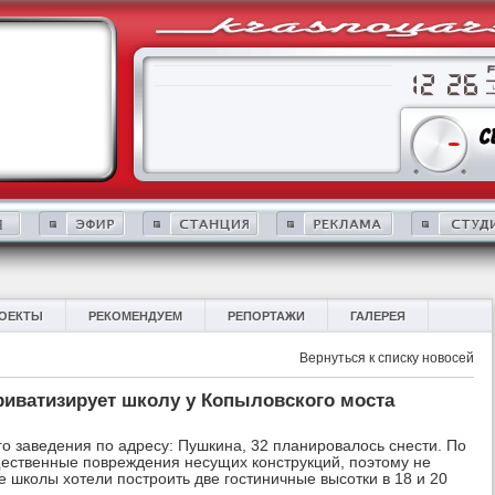
ОЕКТЫ
РЕКОМЕНДУЕМ
РЕПОРТАЖИ
ГАЛЕРЕЯ
Вернуться к списку новосей
риватизирует школу у Копыловского моста
о заведения по адресу: Пушкина, 32 планировалось снести. По
ественные повреждения несущих конструкций, поэтому не
 школы хотели построить две гостиничные высотки в 18 и 20