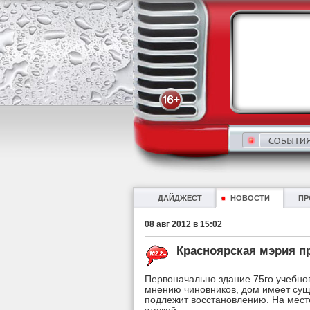
ДАЙДЖЕСТ
НОВОСТИ
ПР
08 авг 2012 в 15:02
Красноярская мэрия п
Первоначально здание 75го учебног
мнению чиновников, дом имеет сущ
подлежит восстановлению. На месте