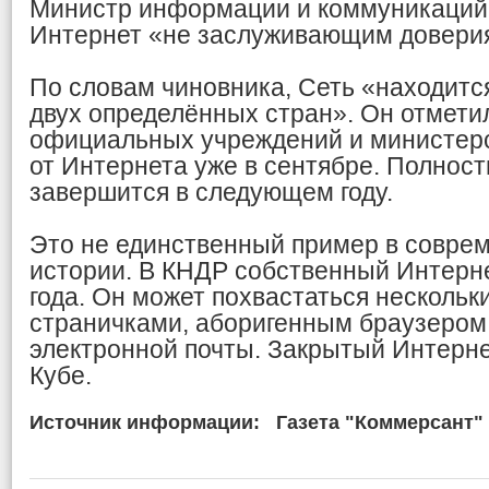
Министр информации и коммуникаций
Интернет «не заслуживающим довери
По словам чиновника, Сеть «находится
двух определённых стран». Он отметил
официальных учреждений и министерс
от Интернета уже в сентябре. Полнос
завершится в следующем году.
Это не единственный пример в совре
истории. В КНДР собственный Интерне
года. Он может похвастаться несколь
страничками, аборигенным браузером
электронной почты. Закрытый Интерне
Кубе.
Источник информации:
Газета "Коммерсант"