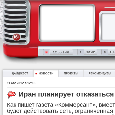
ДАЙДЖЕСТ
НОВОСТИ
ПРОЕКТЫ
РЕКОМЕНДУЕМ
11 авг 2012 в 12:03
Иран планирует отказаться
Как пишет газета «Коммерсант», вмес
будет действовать сеть, ограниченная