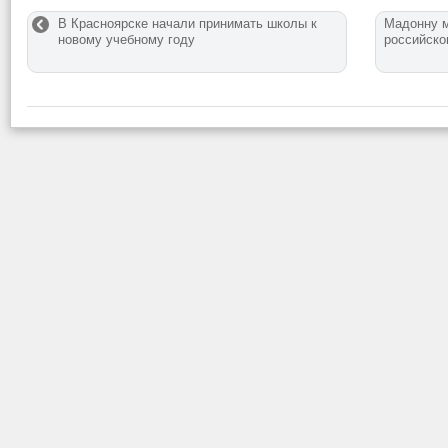
В Красноярске начали принимать школы к
Мадонну м
новому учебному году
российско