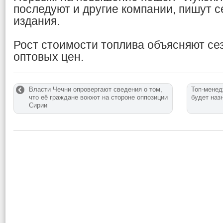
последуют и другие компании, пишут 
издания.
Рост стоимости топлива объясняют с
оптовых цен.
Власти Чечни опровергают сведения о том,
Топ-менед
что её граждане воюют на стороне оппозиции
будет наз
Сирии