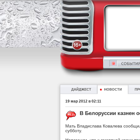
ДАЙДЖЕСТ
НОВОСТИ
ПР
19 мар 2012 в 02:11
В Белоруссии казнен 
Мать Владислава Ковалева сообщил
субботу.