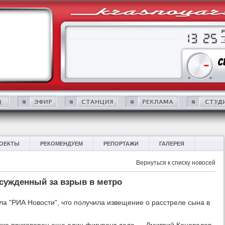
ОЕКТЫ
РЕКОМЕНДУЕМ
РЕПОРТАЖИ
ГАЛЕРЕЯ
Вернуться к списку новосей
осужденный за взрыв в метро
а "РИА Новости", что получила извещение о расстреле сына в