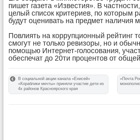
пишет газета «Известия». В частности
целый список критериев, по которым 
будут оценивать на предмет наличия 
Повлиять на коррупционный рейтинг то
смогут не только ревизоры, но и обыч
помощью Интернет-голосования, участ
обеспечат до 20ти процентов от общей
В социальной акции канала «Енисей»
«Почта Ро
«Кораблики мечты» приняли участие дети из
монополис
4х районов Красноярского края