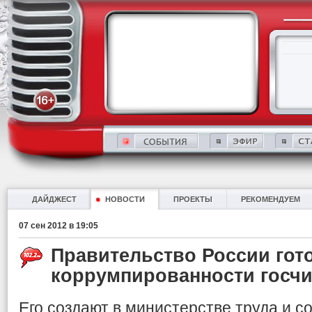
ДАЙДЖЕСТ
НОВОСТИ
ПРОЕКТЫ
РЕКОМЕНДУЕМ
07 сен 2012 в 19:05
Правительство России гот
коррумпированности госч
Его создают в министерстве труда и 