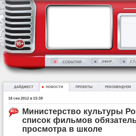
ДАЙДЖЕСТ
НОВОСТИ
ПРОЕКТЫ
РЕКОМЕНДУЕМ
18 сен 2012 в 15:39
Министерство культуры Р
список фильмов обязател
просмотра в школе