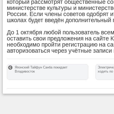
который рассмотрят общественные со
министерстве культуры и министерств
России. Если члены советов одобрят ит
школах будет введён дополнительный 
До 1 октября любой пользователь все
оставить свои предложения на сайте К
необходимо пройти регистрацию на са
авторизоваться через учётные записи 
Японский Тайфун Санба покидает
Электричк
Владивосток
ходить по