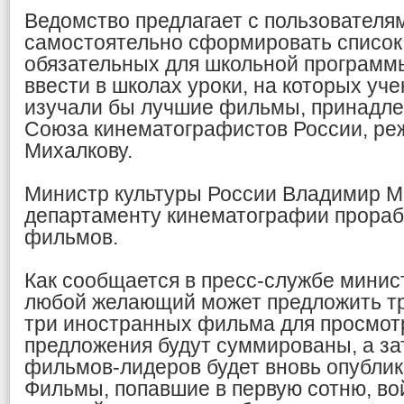
Ведомство предлагает с пользователя
самостоятельно сформировать список 
обязательных для школьной программ
ввести в школах уроки, на которых уче
изучали бы лучшие фильмы, принадле
Союза кинематографистов России, ре
Михалкову.
Министр культуры России Владимир М
департаменту кинематографии прораб
фильмов.
Как сообщается в пресс-службе минис
любой желающий может предложить тр
три иностранных фильма для просмотр
предложения будут суммированы, а за
фильмов-лидеров будет вновь опублик
Фильмы, попавшие в первую сотню, вой