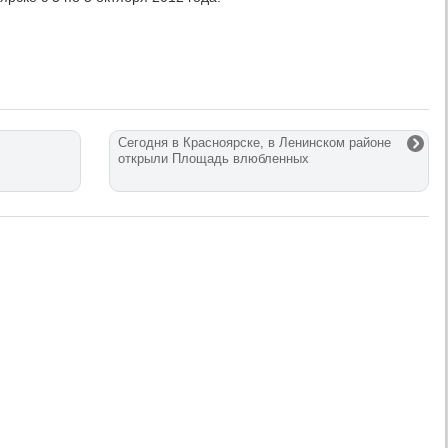
Сегодня в Красноярске, в Ленинском районе
открыли Площадь влюбленных