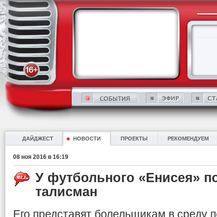
ДАЙДЖЕСТ
НОВОСТИ
ПРОЕКТЫ
РЕКОМЕНДУЕМ
08 ноя 2016 в 16:19
У футбольного «Енисея» п
талисман
Его представят болельщикам в среду 