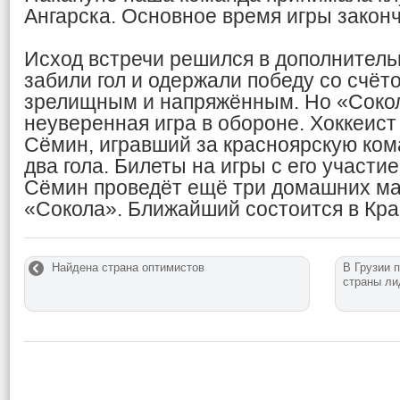
Ангарска. Основное время игры законч
Исход встречи решился в дополнитель
забили гол и одержали победу со счёт
зрелищным и напряжённым. Но «Соко
неуверенная игра в обороне. Хоккеис
Сёмин, игравший за красноярскую кома
два гола. Билеты на игры с его участи
Сёмин проведёт ещё три домашних ма
«Сокола». Ближайший состоится в Кра
Найдена страна оптимистов
В Грузии 
страны ли