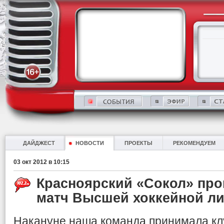
ДАЙДЖЕСТ
НОВОСТИ
ПРОЕКТЫ
РЕКОМЕНДУЕМ
03 окт 2012 в 10:15
Красноярский «Сокол» пр
матч Высшей хоккейной ли
Накануне наша команда принимала кл