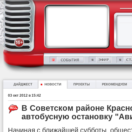
ДАЙДЖЕСТ
НОВОСТИ
ПРОЕКТЫ
РЕКОМЕНДУЕМ
03 окт 2012 в 15:42
В Советском районе Красн
автобусную остановку "Ав
Начиная с ближайшей субботы, общес