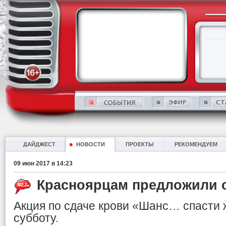
ДАЙДЖЕСТ
НОВОСТИ
ПРОЕКТЫ
РЕКОМЕНДУЕМ
09 июн 2017 в 14:23
Красноярцам предложили 
Акция по сдаче крови «Шанс… спасти 
субботу.