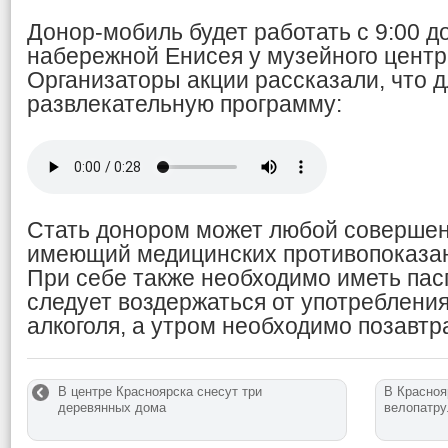
Донор-мобиль будет работать с 9:00 до
набережной Енисея у музейного цент
Организаторы акции рассказали, что д
развлекательную программу:
Стать донором может любой совершен
имеющий медицинских противопоказан
При себе также необходимо иметь пасп
следует воздержаться от употреблени
алкоголя, а утром необходимо позавтр
В центре Красноярска снесут три
В Красноя
деревянных дома
велопатру