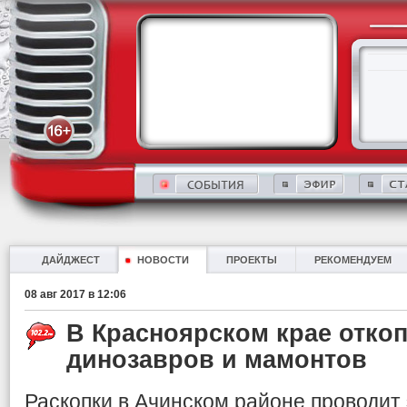
ДАЙДЖЕСТ
НОВОСТИ
ПРОЕКТЫ
РЕКОМЕНДУЕМ
08 авг 2017 в 12:06
В Красноярском крае откоп
динозавров и мамонтов
Раскопки в Ачинском районе проводит