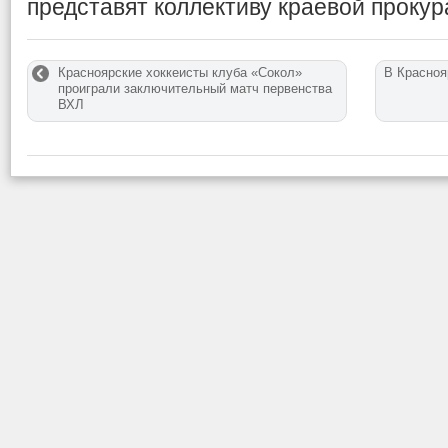
представят коллективу краевой прокур
Красноярские хоккеисты клуба «Сокол»
В Красноя
проиграли заключительный матч первенства
ВХЛ