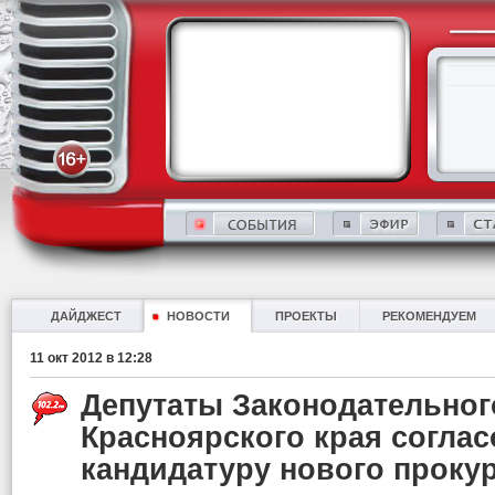
ДАЙДЖЕСТ
НОВОСТИ
ПРОЕКТЫ
РЕКОМЕНДУЕМ
11 окт 2012 в 12:28
Депутаты Законодательног
Красноярского края согла
кандидатуру нового проку