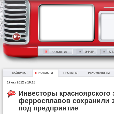
ДАЙДЖЕСТ
НОВОСТИ
ПРОЕКТЫ
РЕКОМЕНДУЕМ
17 окт 2012 в 16:15
Инвесторы красноярского 
ферросплавов сохранили 
под предприятие