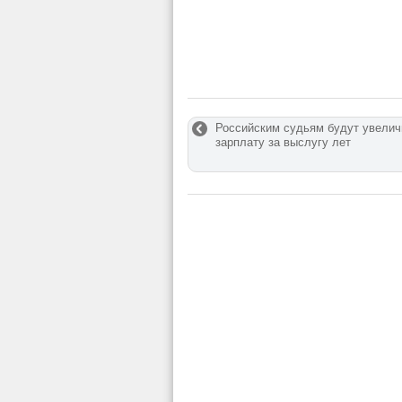
Российским судьям будут увелич
зарплату за выслугу лет