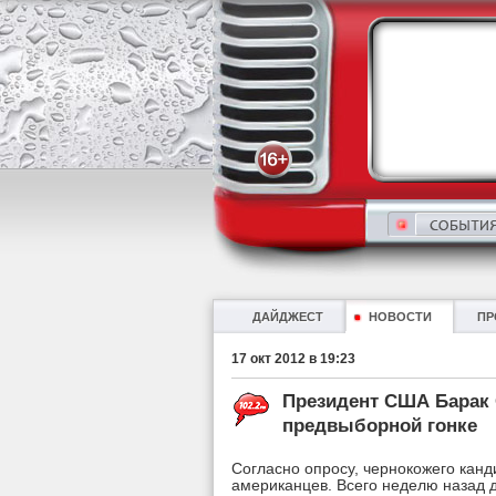
ДАЙДЖЕСТ
НОВОСТИ
ПР
17 окт 2012 в 19:23
Президент США Барак 
предвыборной гонке
Согласно опросу, чернокожего канд
американцев. Всего неделю назад 