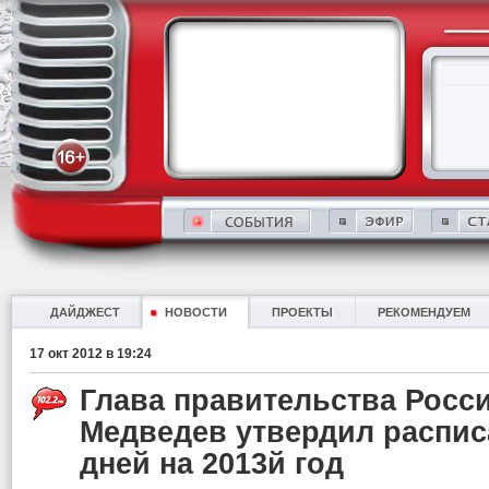
ДАЙДЖЕСТ
НОВОСТИ
ПРОЕКТЫ
РЕКОМЕНДУЕМ
17 окт 2012 в 19:24
Глава правительства Росс
Медведев утвердил распи
дней на 2013й год