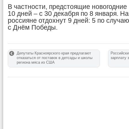
В частности, предстоящие новогодние
10 дней – с 30 декабря по 8 января. Н
россияне отдохнут 9 дней: 5 по случаю
с Днём Победы.
Депутаты Красноярского края предлагают
Российски
отказаться от поставок в детсады и школы
зарплату 
региона мяса из США