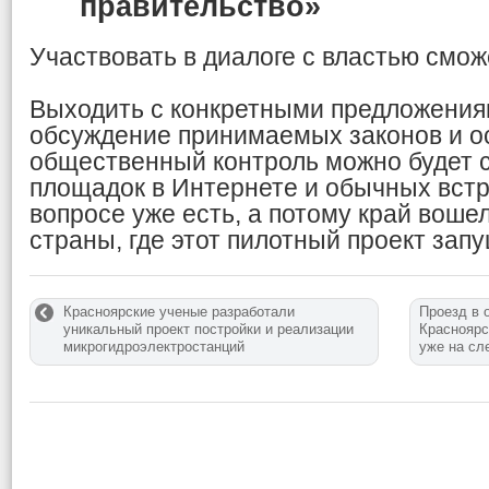
правительство»
Участвовать в диалоге с властью смож
Выходить с конкретными предложениям
обсуждение принимаемых законов и о
общественный контроль можно будет 
площадок в Интернете и обычных встр
вопросе уже есть, а потому край вошел
страны, где этот пилотный проект зап
Красноярские ученые разработали
Проезд в 
уникальный проект постройки и реализации
Красноярс
микрогидроэлектростанций
уже на с