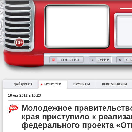
ДАЙДЖЕСТ
НОВОСТИ
ПРОЕКТЫ
РЕКОМЕНДУЕМ
18 окт 2012 в 15:23
Молодежное правительств
края приступило к реализ
федерального проекта «О