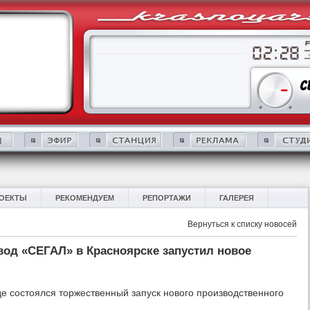
ОЕКТЫ
РЕКОМЕНДУЕМ
РЕПОРТАЖИ
ГАЛЕРЕЯ
Вернуться к списку новосей
вод «СЕГАЛ» в Красноярске запустил новое
е состоялся торжественный запуск нового производственного