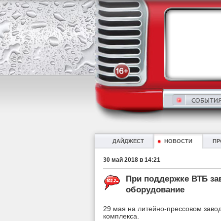
ДАЙДЖЕСТ
НОВОСТИ
ПР
30 май 2018 в 14:21
При поддержке ВТБ за
оборудование
29 мая на литейно-прессовом завод
комплекса.