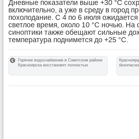
Дневные показатели выше +30 °C сохр
включительно, а уже в среду в город п
похолодание. С 4 по 6 июля ожидается 
светлое время, около 10 °C ночью. На 
синоптики также обещают сильные до
температура поднимется до +25 °C.
Горячее водоснабжение в Советском районе
Красноярц
Красноярска восстановят полностью
безопасно