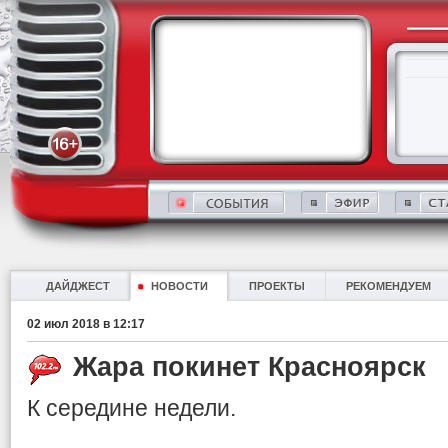
ДАЙДЖЕСТ
НОВОСТИ
ПРОЕКТЫ
РЕКОМЕНДУЕМ
02 июл 2018 в 12:17
Жара покинет Красноярск
К середине недели.