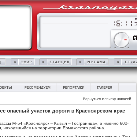
ОЕКТЫ
РЕКОМЕНДУЕМ
РЕПОРТАЖИ
ГАЛЕРЕЯ
Вернуться к списку новосей
ее опасный участок дороги в Красноярском крае
рассы М-54 «Красноярск – Кызыл – Госграница», а именно 600-
л, находящийся на территории Ермакоского района.