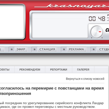
ОЕКТЫ
РЕКОМЕНДУЕМ
РЕПОРТАЖИ
ГАЛЕРЕЯ
Вернуться к списку новосей
согласилось на перемирие с повстанцами на время
ртвоприношения
ый посредник по урегулированию сирийского конфликта Лахдар
Дамаск, где он провел переговоры с местным руководством.