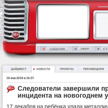
ДАЙДЖЕСТ
НОВОСТИ
ПРОЕКТЫ
РЕКОМЕНДУЕМ
16 янв 2019 в 16:37
Следователи завершили п
инцидента на новогоднем 
17 декабря на ребёнка упала металли