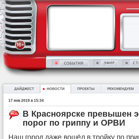
ДАЙДЖЕСТ
НОВОСТИ
ПРОЕКТЫ
РЕКОМЕНДУЕМ
17 янв 2019 в 15:34
В Красноярске превышен 
порог по гриппу и ОРВИ
Наш город даже вошёл в тройку по пр