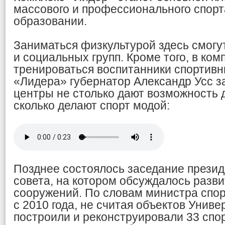
массового и профессионального спор
образовании.
Заниматься физкультурой здесь смогу
и социальных групп. Кроме того, в ком
тренироваться воспитанники спортивн
«Лидера» губернатор Александр Усс за
центры не столько дают возможность д
сколько делают спорт модой:
Позднее состоялось заседание презид
совета, на котором обсуждалось разв
сооружений. По словам министра спор
с 2010 года, не считая объектов Униве
построили и реконструировали 33 спо