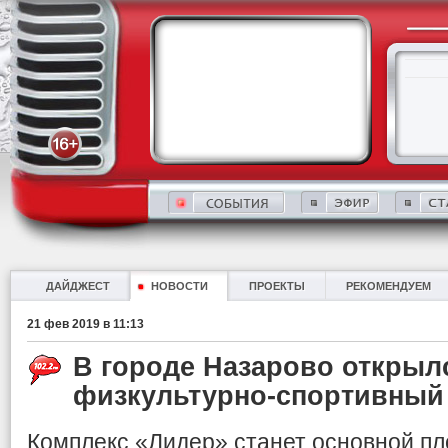
ДАЙДЖЕСТ
НОВОСТИ
ПРОЕКТЫ
РЕКОМЕНДУЕМ
21 фев 2019 в 11:13
В городе Назарово откры
физкультурно-спортивный
Комплекс «Лидер» станет основной пл