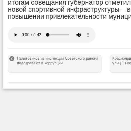
итогам совещания губернатор отметил
новой спортивной инфраструктуры – в
повышении привлекательности муници
Налоговиков из инспекции Советского района
Красноярц
подозревают в коррупции
улиц 1 ма