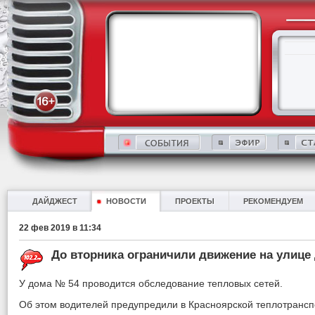
ДАЙДЖЕСТ
НОВОСТИ
ПРОЕКТЫ
РЕКОМЕНДУЕМ
22 фев 2019 в 11:34
До вторника ограничили движение на улице
У дома № 54 проводится обследование тепловых сетей.
Об этом водителей предупредили в Красноярской теплотрансп