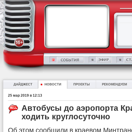
ДАЙДЖЕСТ
НОВОСТИ
ПРОЕКТЫ
РЕКОМЕНДУЕМ
25 мар 2019 в 12:13
Автобусы до аэропорта Кр
ходить круглосуточно
Об этом сообщили в краевом Минтран