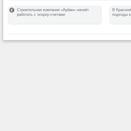
Строительная компания «Арбан» начнёт
В Красноя
работать с эскроу-счетами
подходы к