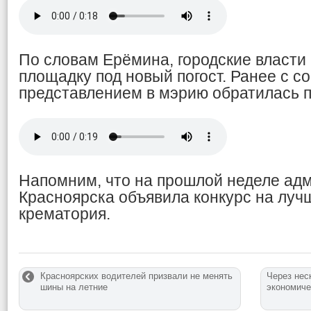
По словам Ерёмина, городские власти
площадку под новый погост. Ранее с 
представлением в мэрию обратилась п
Напомним, что на прошлой неделе ад
Красноярска объявила конкурс на луч
крематория.
Красноярских водителей призвали не менять
Через нес
шины на летние
экономич