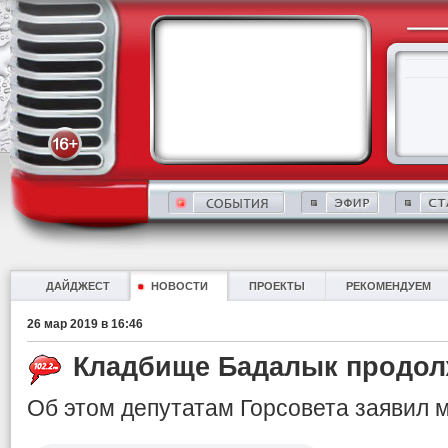
ДАЙДЖЕСТ
НОВОСТИ
ПРОЕКТЫ
РЕКОМЕНДУЕМ
26 мар 2019 в 16:46
Кладбище Бадалык продол
Об этом депутатам Горсовета заявил 