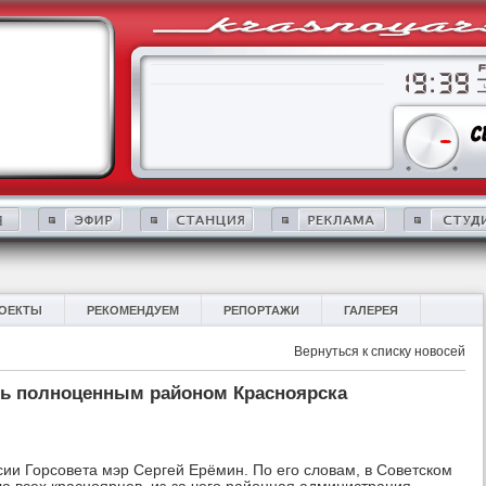
ОЕКТЫ
РЕКОМЕНДУЕМ
РЕПОРТАЖИ
ГАЛЕРЕЯ
Вернуться к списку новосей
ть полноценным районом Красноярска
сии Горсовета мэр Сергей Ерёмин. По его словам, в Советском