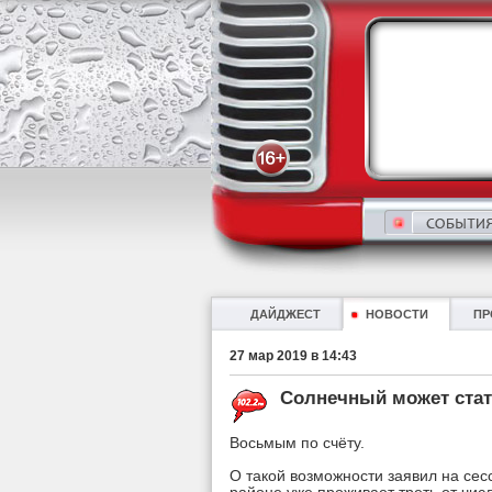
ДАЙДЖЕСТ
НОВОСТИ
ПР
27 мар 2019 в 14:43
Солнечный может ста
Восьмым по счёту.
О такой возможности заявил на сес