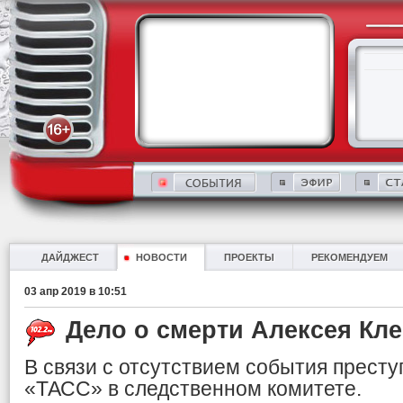
ДАЙДЖЕСТ
НОВОСТИ
ПРОЕКТЫ
РЕКОМЕНДУЕМ
03 апр 2019 в 10:51
Дело о смерти Алексея Кл
В связи с отсутствием события прест
«ТАСС» в следственном комитете.