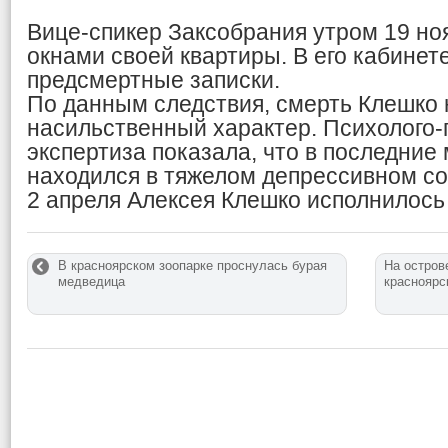
Вице-спикер Заксобрания утром 19 но
окнами своей квартиры. В его кабине
предсмертные записки.
По данным следствия, смерть Клешко 
насильственный характер. Психолого-
экспертиза показала, что в последние
находился в тяжелом депрессивном со
2 апреля Алексея Клешко исполнилось 
В красноярском зоопарке проснулась бурая
На остров
медведица
красноярс