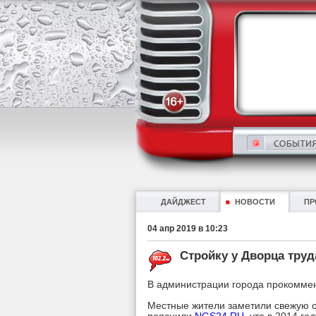
ДАЙДЖЕСТ
НОВОСТИ
ПР
04 апр 2019 в 10:23
Стройку у Дворца труд
В администрации города прокомме
Местные жители заметили свежую о