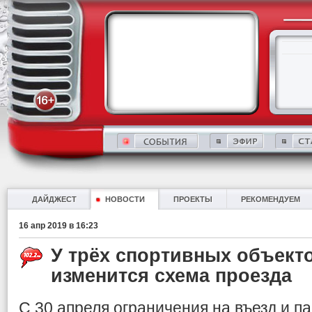
ДАЙДЖЕСТ
НОВОСТИ
ПРОЕКТЫ
РЕКОМЕНДУЕМ
16 апр 2019 в 16:23
У трёх спортивных объект
изменится схема проезда
С 30 апреля ограничения на въезд и па