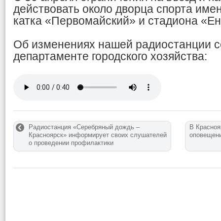
действовать около дворца спорта име
катка «Первомайский» и стадиона «Ен
Об изменениях нашей радиостанции 
департаменте городского хозяйства:
Радиостанция «Серебряный дождь –
В Красноя
Красноярск» информирует своих слушателей
оповещени
о проведении профилактики