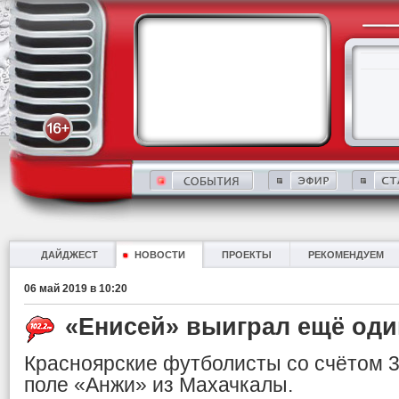
ДАЙДЖЕСТ
НОВОСТИ
ПРОЕКТЫ
РЕКОМЕНДУЕМ
06 май 2019 в 10:20
«Енисей» выиграл ещё оди
Красноярские футболисты со счётом 3
поле «Анжи» из Махачкалы.