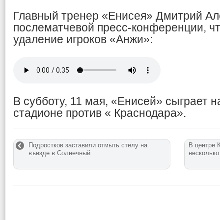
Главный тренер «Енисея» Дмитрий Ал
послематчевой пресс-конференции, чт
удаление игроков «Анжи»:
В субботу, 11 мая, «Енисей» сыграет 
стадионе против « Краснодара».
Подростков заставили отмыть стелу на
В центре 
въезде в Солнечный
несколько