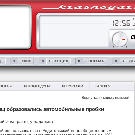
ОЕКТЫ
РЕКОМЕНДУЕМ
РЕПОРТАЖИ
ГАЛЕРЕЯ
Вернуться к списку новосей
ищ образовались автомобильные пробки
йском тракте, у Бадалыка.
ей воспользоваться в Родительский день общественным