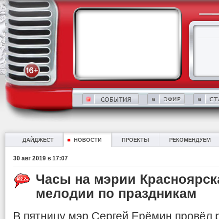
ДАЙДЖЕСТ
НОВОСТИ
ПРОЕКТЫ
РЕКОМЕНДУЕМ
30 авг 2019 в 17:07
Часы на мэрии Красноярска
мелодии по праздникам
В пятницу мэр Сергей Ерёмин провёл 