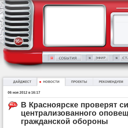
ДАЙДЖЕСТ
НОВОСТИ
ПРОЕКТЫ
РЕКОМЕНДУЕМ
06 ноя 2012 в 16:17
В Красноярске проверят с
централизованного опове
гражданской обороны