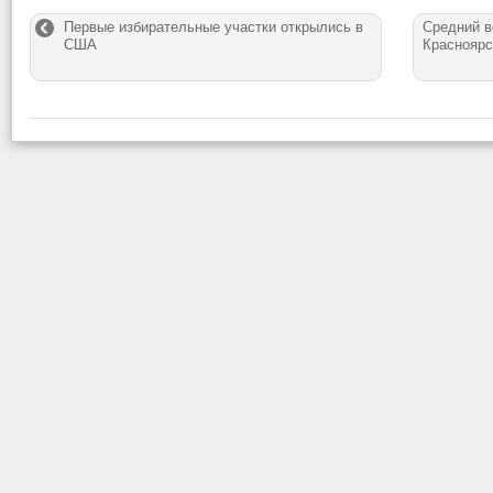
Первые избирательные участки открылись в
Средний в
США
Красноярс