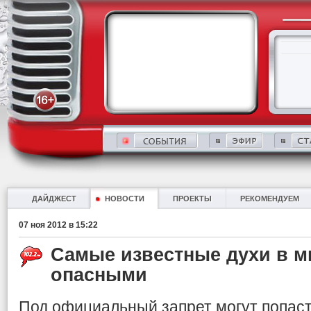
ДАЙДЖЕСТ
НОВОСТИ
ПРОЕКТЫ
РЕКОМЕНДУЕМ
07 ноя 2012 в 15:22
Самые известные духи в м
опасными
Под официальный запрет могут попаст