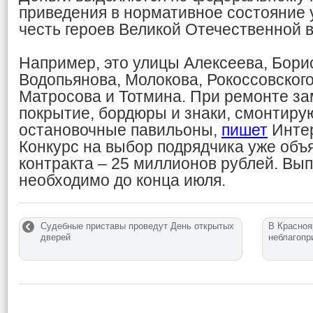
приведения в нормативное состояние 
честь героев Великой Отечественной 
Например, это улицы Алексеева, Борис
Водопьянова, Молокова, Рокоссовского
Матросова и Тотмина. При ремонте з
покрытие, бордюры и знаки, смонтиру
остановочные павильоны,
пишет
Интер
Конкурс на выбор подрядчика уже объ
контракта – 25 миллионов рублей. Вы
необходимо до конца июля.
Судебные приставы проведут День открытых
В Красноя
дверей
неблагопр