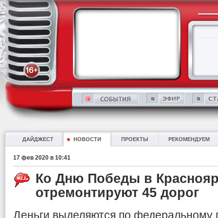
ДАЙДЖЕСТ
НОВОСТИ
ПРОЕКТЫ
РЕКОМЕНДУЕМ
17 фев 2020 в 10:41
Ко Дню Победы в Краснояр
отремонтируют 45 дорог
Деньги выделяются по федеральному 