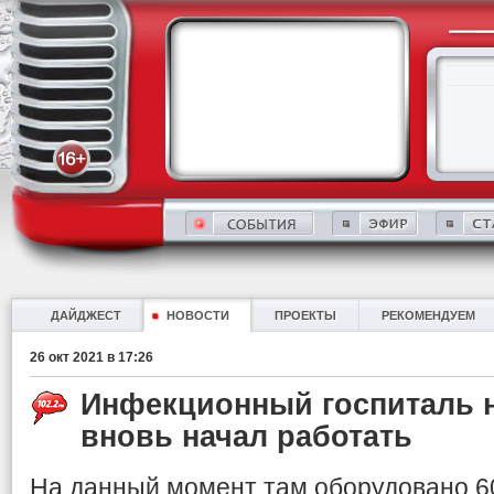
ДАЙДЖЕСТ
НОВОСТИ
ПРОЕКТЫ
РЕКОМЕНДУЕМ
26 окт 2021 в 17:26
Инфекционный госпиталь н
вновь начал работать
На данный момент там оборудовано 60