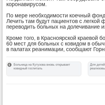
коронавирусом.
По мере необходимости коечный фонд 
Лечить там будут пациентов с легкой
переводить больных на долечивание и
Кроме того, в Красноярской краевой б
60 мест для больных с ковидом в обы
в палатах реанимации, сообщают Горн
Больница на Кутузова вновь открывает
Для детей
ковидный госпиталь
реализовы