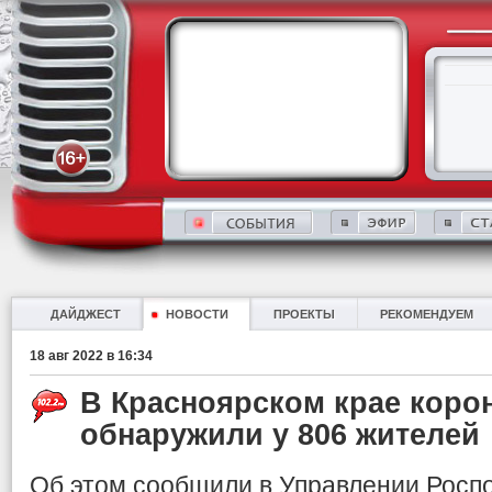
ДАЙДЖЕСТ
НОВОСТИ
ПРОЕКТЫ
РЕКОМЕНДУЕМ
18 авг 2022 в 16:34
В Красноярском крае корон
обнаружили у 806 жителей
Об этом сообщили в Управлении Росп