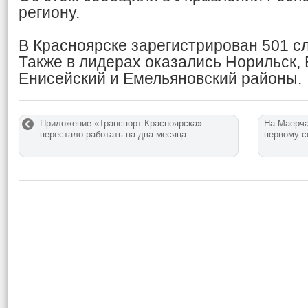
региону.
В Красноярске зарегистрирован 501 с
Также в лидерах оказались Норильск, 
Енисейский и Емельяновский районы.
Приложение «Транспорт Красноярска»
На Маерча
перестало работать на два месяца
первому с