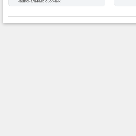
национальных сборных