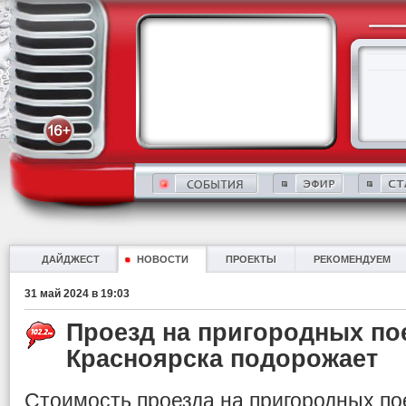
ДАЙДЖЕСТ
НОВОСТИ
ПРОЕКТЫ
РЕКОМЕНДУЕМ
31 май 2024 в 19:03
Проезд на пригородных по
Красноярска подорожает
Стоимость проезда на пригородных по