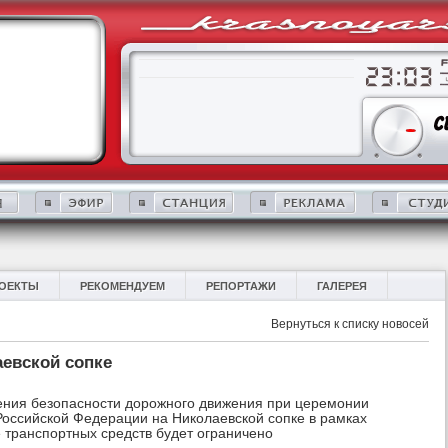
ОЕКТЫ
РЕКОМЕНДУЕМ
РЕПОРТАЖИ
ГАЛЕРЕЯ
Вернуться к списку новосей
аевской сопке
ения безопасности дорожного движения при церемонии
Российской Федерации на Николаевской сопке в рамках
 транспортных средств будет ограничено