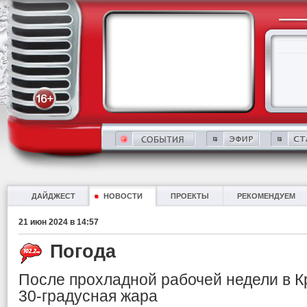
ДАЙДЖЕСТ
НОВОСТИ
ПРОЕКТЫ
РЕКОМЕНДУЕМ
21 июн 2024 в 14:57
Погода
После прохладной рабочей недели в К
30-градусная жара