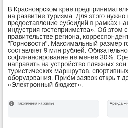
В Красноярском крае предпринимател
на развитие туризма. Для этого нужно 
предоставление субсидий в рамках на
индустрия гостеприимства». Об этом 
правительстве региона, корреспонден
"Горновости". Максимальный размер г
составляет 9 млн рублей. Обязательно
софинансирование не менее 30%. Ср
направить на устройство пляжных зон 
туристических маршрутов, спортивных 
оборудования. Приём заявок открыт до
«Электронный бюджет».
Накопления на жильё
Аренда жи