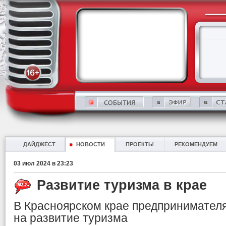
ДАЙДЖЕСТ
НОВОСТИ
ПРОЕКТЫ
РЕКОМЕНДУЕМ
03 июл 2024 в 23:23
Развитие туризма в крае
В Красноярском крае предпринимател
на развитие туризма