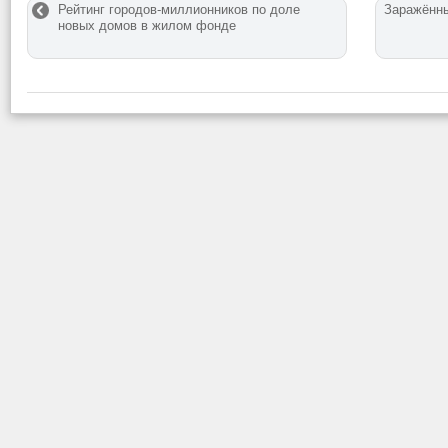
Рейтинг городов-миллионников по доле
Заражённы
новых домов в жилом фонде