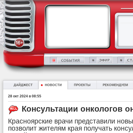
ДАЙДЖЕСТ
НОВОСТИ
ПРОЕКТЫ
РЕКОМЕНДУЕМ
28 окт 2024 в 08:55
Консультации онкологов о
Красноярские врачи представили новы
позволит жителям края получать консу