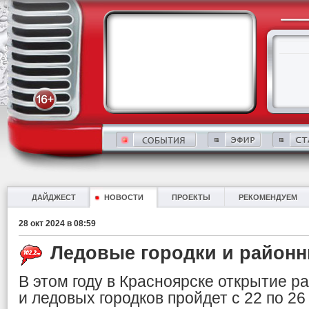
ДАЙДЖЕСТ
НОВОСТИ
ПРОЕКТЫ
РЕКОМЕНДУЕМ
28 окт 2024 в 08:59
Ледовые городки и районн
В этом году в Красноярске открытие р
и ледовых городков пройдет с 22 по 26