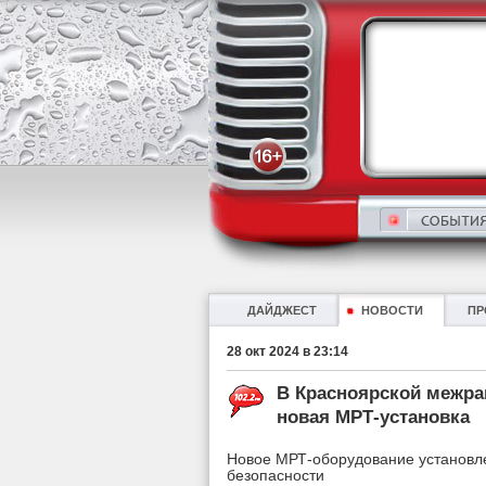
ДАЙДЖЕСТ
НОВОСТИ
ПР
28 окт 2024 в 23:14
В Красноярской межра
новая МРТ-установка
Новое МРТ-оборудование установл
безопасности