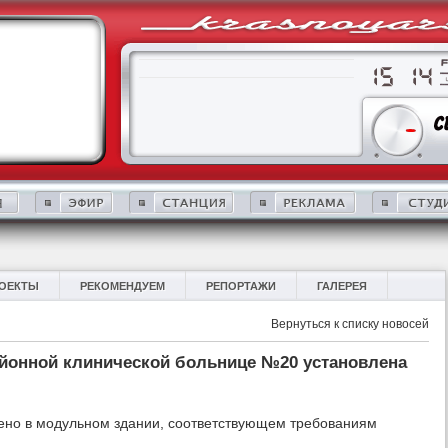
ОЕКТЫ
РЕКОМЕНДУЕМ
РЕПОРТАЖИ
ГАЛЕРЕЯ
Вернуться к списку новосей
йонной клинической больнице №20 установлена
ено в модульном здании, соответствующем требованиям