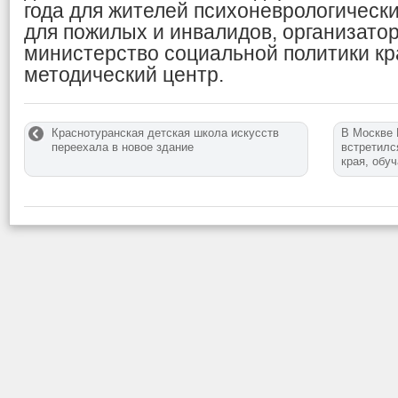
года для жителей психоневрологическ
для пожилых и инвалидов, организато
министерство социальной политики кр
методический центр.
Краснотуранская детская школа искусств
В Москве 
переехала в новое здание
встретилс
края, обу