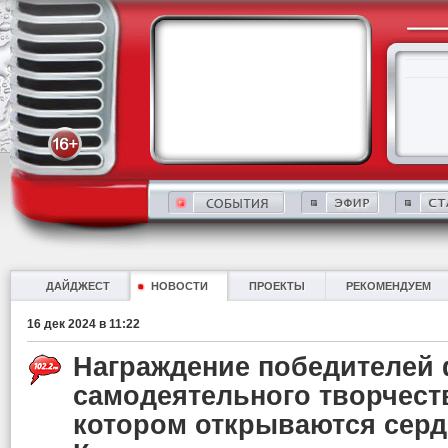
ДАЙДЖЕСТ
НОВОСТИ
ПРОЕКТЫ
РЕКОМЕНДУЕМ
16 дек 2024 в 11:22
Награждение победителей
самодеятельного творчеств
котором открываются серд