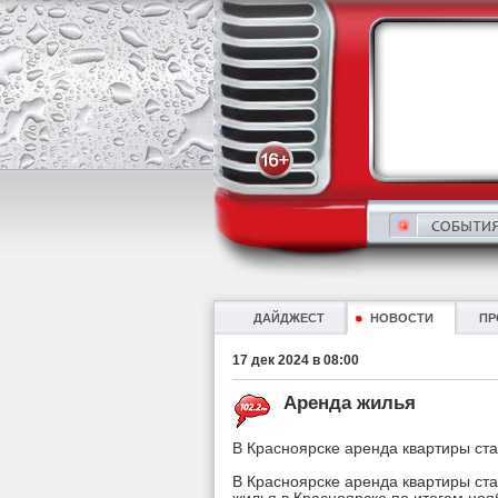
ДАЙДЖЕСТ
НОВОСТИ
ПР
17 дек 2024 в 08:00
Аренда жилья
В Красноярске аренда квартиры ст
В Красноярске аренда квартиры ст