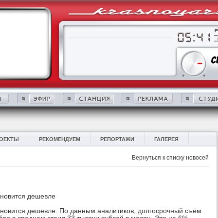
ОЕКТЫ
РЕКОМЕНДУЕМ
РЕПОРТАЖИ
ГАЛЕРЕЯ
Вернуться к списку новосей
ановится дешевле
ановится дешевле. По данным аналитиков, долгосрочный съём